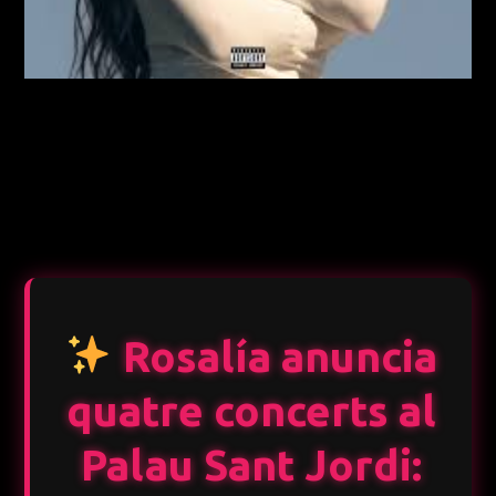
Rosalía anuncia
quatre concerts al
Palau Sant Jordi: