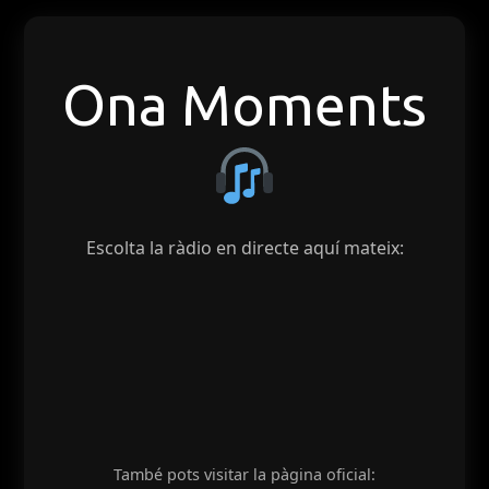
Ona Moments
Escolta la ràdio en directe aquí mateix:
També pots visitar la pàgina oficial: