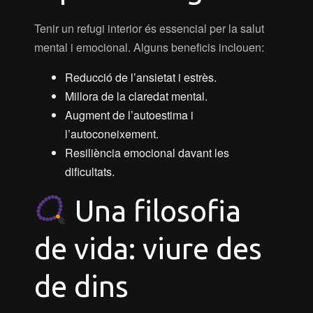
Tenir un refugi interior és essencial per la salut
mental i emocional. Alguns beneficis inclouen:
Reducció de l’ansietat i estrès.
Millora de la claredat mental.
Augment de l’autoestima i
l’autoconeixement.
Resiliència emocional davant les
dificultats.
Una filosofia
de vida: viure des
de dins