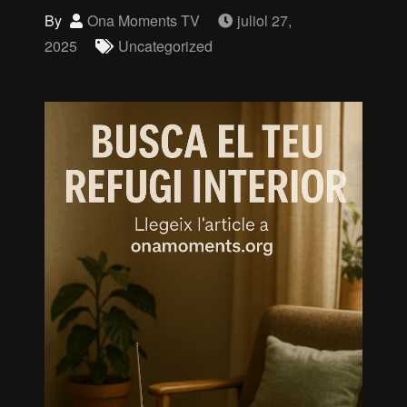
By
Ona Moments TV
juliol 27,
2025
Uncategorized