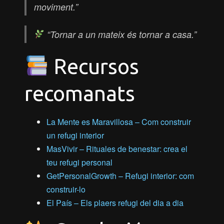
moviment.”
“Tornar a un mateix és tornar a casa.”
Recursos
recomanats
La Mente es Maravillosa – Com construir
un refugi interior
MasVivir – Rituales de benestar: crea el
teu refugi personal
GetPersonalGrowth – Refugi interior: com
construir-lo
El País – Els plaers refugi del dia a dia