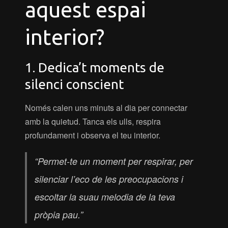
aquest espai
interior?
1. Dedica’t moments de
silenci conscient
Només calen uns minuts al dia per connectar
amb la quietud. Tanca els ulls, respira
profundament i observa el teu interior.
“Permet-te un moment per respirar, per
silenciar l’eco de les preocupacions i
escoltar la suau melodia de la teva
pròpia pau.”