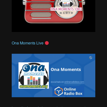
Ona Moments Live