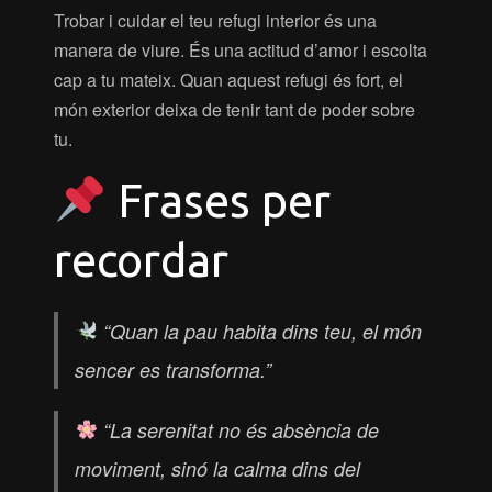
Trobar i cuidar el teu refugi interior és una
manera de viure. És una actitud d’amor i escolta
cap a tu mateix. Quan aquest refugi és fort, el
món exterior deixa de tenir tant de poder sobre
tu.
Frases per
recordar
“Quan la pau habita dins teu, el món
sencer es transforma.”
“La serenitat no és absència de
moviment, sinó la calma dins del