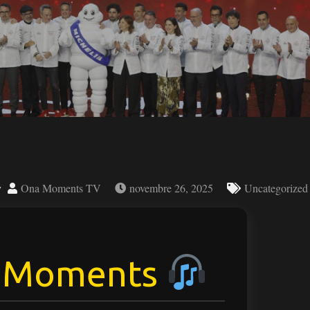
y
Ona Moments TV
novembre 26, 2025
Uncategorized
 Moments