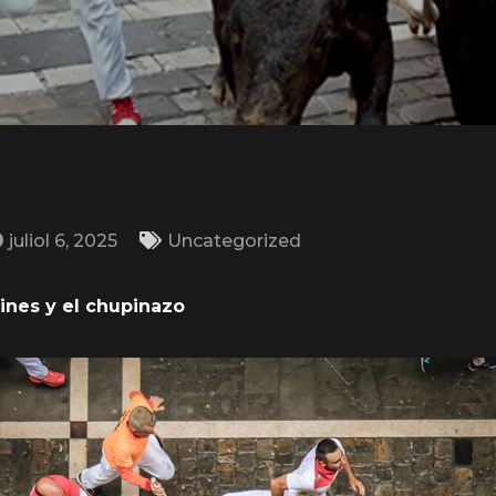
juliol 6, 2025
Uncategorized
ines y el chupinazo