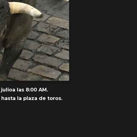
julioa las 8:00 AM.
 hasta la plaza de toros.