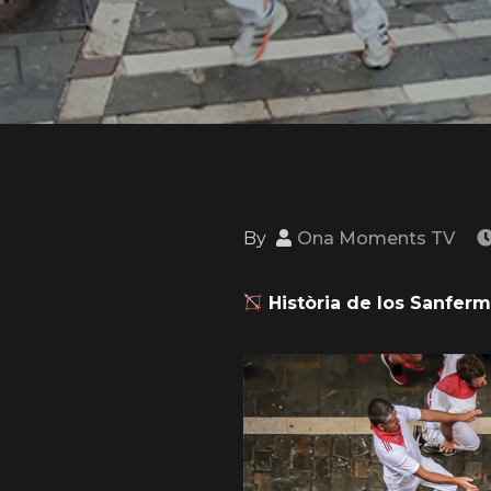
By
Ona Moments TV
Història de los Sanferm