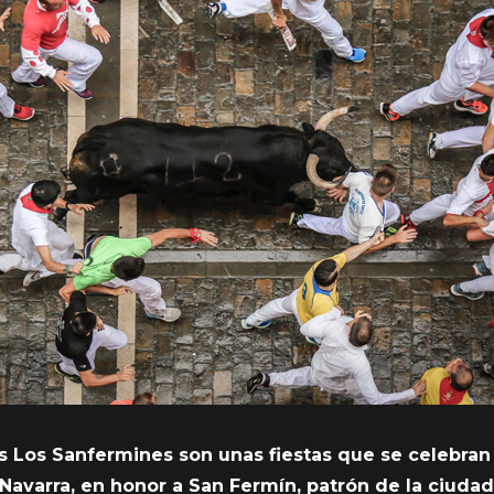
 Los Sanfermines son unas fiestas que se celebran 
 Navarra, en honor a San Fermín, patrón de la ciudad