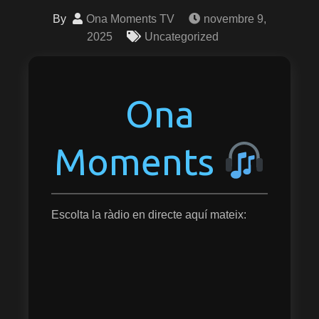
By
Ona Moments TV
novembre 9,
2025
Uncategorized
Ona
Moments
Escolta la ràdio en directe aquí mateix: