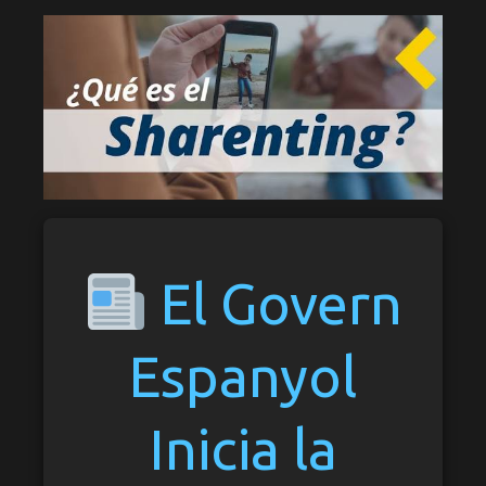
El Govern
Espanyol
Inicia la