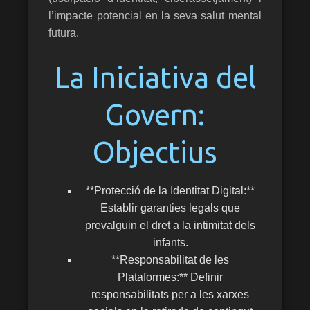
l’impacte potencial en la seva salut mental
futura.
La Iniciativa del
Govern:
Objectius
**Protecció de la Identitat Digital:**
Establir garanties legals que
prevalguin el dret a la intimitat dels
infants.
**Responsabilitat de les
Plataformes:** Definir
responsabilitats per a les xarxes