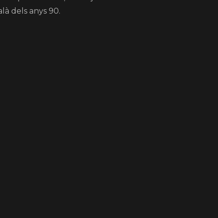
là dels anys 90.