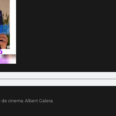
tic de cinema. Albert Galera.