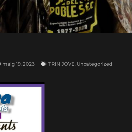
maig 19, 2023
TRINIJOVE
,
Uncategorized