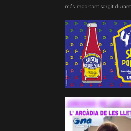
més important sorgit durant