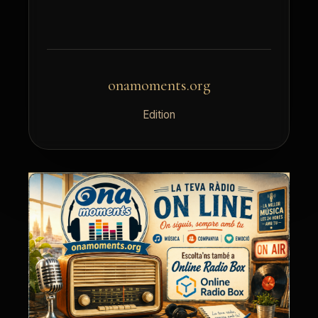
onamoments.org
Edition