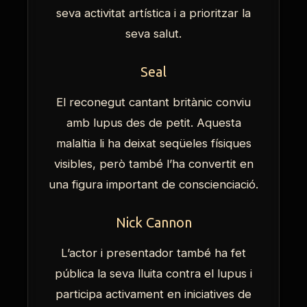
seva activitat artística i a prioritzar la
seva salut.
Seal
El reconegut cantant britànic conviu
amb lupus des de petit. Aquesta
malaltia li ha deixat seqüeles físiques
visibles, però també l’ha convertit en
una figura important de conscienciació.
Nick Cannon
L’actor i presentador també ha fet
pública la seva lluita contra el lupus i
participa activament en iniciatives de