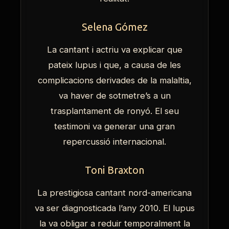
Selena Gómez
La cantant i actriu va explicar que
pateix lupus i que, a causa de les
complicacions derivades de la malaltia,
va haver de sotmetre’s a un
trasplantament de ronyó. El seu
testimoni va generar una gran
repercussió internacional.
Toni Braxton
La prestigiosa cantant nord-americana
va ser diagnosticada l’any 2010. El lupus
la va obligar a reduir temporalment la