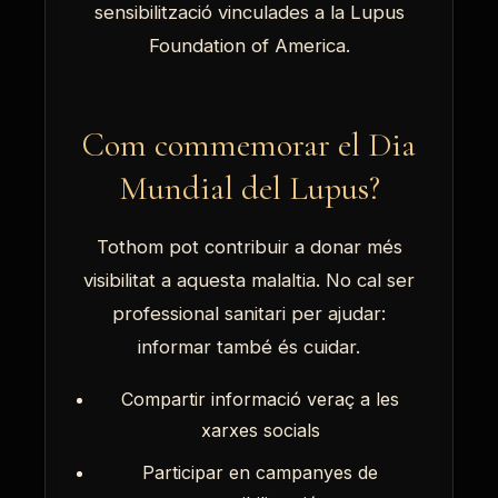
sensibilització vinculades a la Lupus
Foundation of America.
Com commemorar el Dia
Mundial del Lupus?
Tothom pot contribuir a donar més
visibilitat a aquesta malaltia. No cal ser
professional sanitari per ajudar:
informar també és cuidar.
Compartir informació veraç a les
xarxes socials
Participar en campanyes de