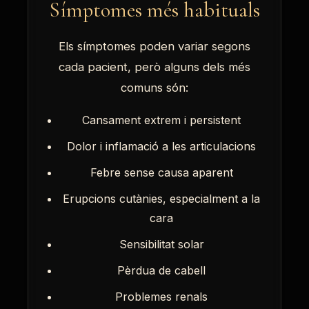
Símptomes més habituals
Els símptomes poden variar segons
cada pacient, però alguns dels més
comuns són:
Cansament extrem i persistent
Dolor i inflamació a les articulacions
Febre sense causa aparent
Erupcions cutànies, especialment a la
cara
Sensibilitat solar
Pèrdua de cabell
Problemes renals