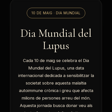
10 DE MAIG · DIA MUNDIAL
Dia Mundial del
Lupus
Cada 10 de maig se celebra el Dia
Mundial del Lupus, una data
internacional dedicada a sensibilitzar la
societat sobre aquesta malaltia
autoimmune crònica i greu que afecta
milions de persones arreu del món.
Aquesta jornada busca donar veu als