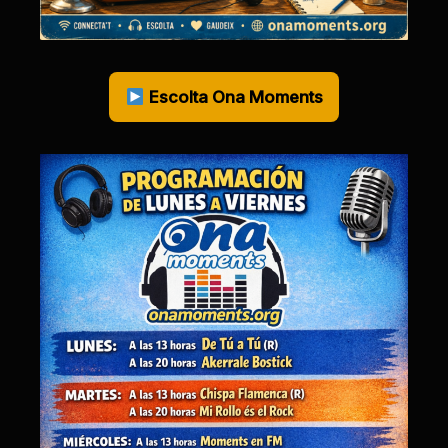
Escolta Ona Moments