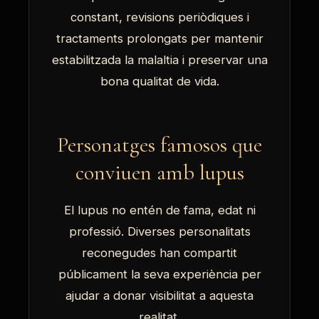
constant, revisions periòdiques i
tractaments prolongats per mantenir
estabilitzada la malaltia i preservar una
bona qualitat de vida.
Personatges famosos que
conviuen amb lupus
El lupus no entén de fama, edat ni
professió. Diverses personalitats
reconegudes han compartit
públicament la seva experiència per
ajudar a donar visibilitat a aquesta
realitat.