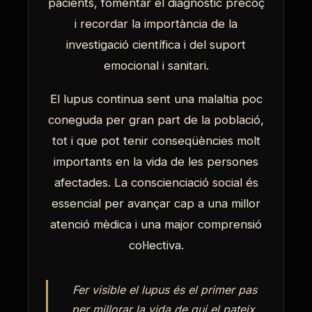
pacients, fomentar el diagnòstic precoç
i recordar la importància de la
investigació científica i del suport
emocional i sanitari.
El lupus continua sent una malaltia poc
coneguda per gran part de la població,
tot i que pot tenir conseqüències molt
importants en la vida de les persones
afectades. La conscienciació social és
essencial per avançar cap a una millor
atenció mèdica i una major comprensió
col·lectiva.
Fer visible el lupus és el primer pas
per millorar la vida de qui el pateix.