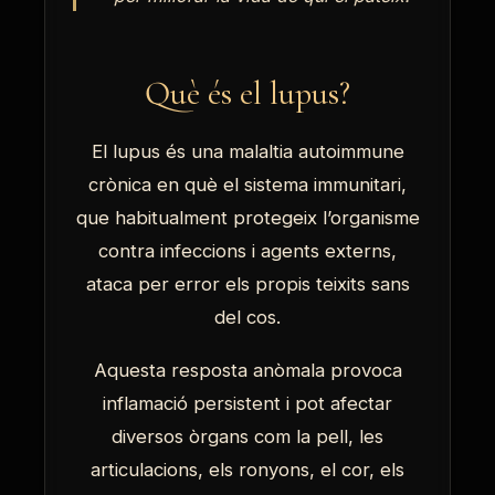
Què és el lupus?
El lupus és una malaltia autoimmune
crònica en què el sistema immunitari,
que habitualment protegeix l’organisme
contra infeccions i agents externs,
ataca per error els propis teixits sans
del cos.
Aquesta resposta anòmala provoca
inflamació persistent i pot afectar
diversos òrgans com la pell, les
articulacions, els ronyons, el cor, els