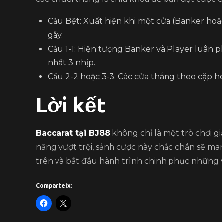
Cầu Bệt: Xuất hiện khi một cửa (Banker hoặc
gãy.
Cầu 1-1: Hiện tượng Banker và Player luân ph
nhất 3 nhịp.
Cầu 2-2 hoặc 3-3: Các cửa thắng theo cặp ho
Lời kết
Baccarat tại BJ88
không chỉ là một trò chơi gi
năng vượt trội, sảnh cược này chắc chắn sẽ ma
trên và bắt đầu hành trình chinh phục những v
Comparteix: