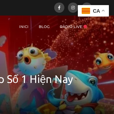
CA
INICI
BLOG
RÀDIO LIVE
p Số 1 Hiện Nay