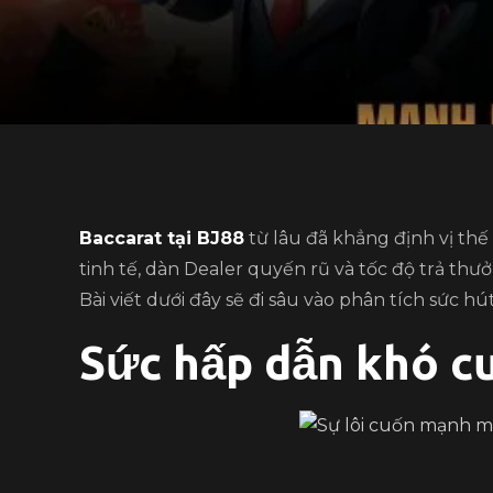
Baccarat tại BJ88
từ lâu đã khẳng định vị thế
tinh tế, dàn Dealer quyến rũ và tốc độ trả thư
Bài viết dưới đây sẽ đi sâu vào phân tích sức hút
Sức hấp dẫn khó c