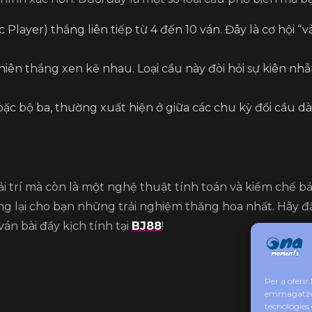
 Player) thắng liên tiếp từ 4 đến 10 ván. Đây là cơ hội 
iên thắng xen kẽ nhau. Loại cầu này đòi hỏi sự kiên nhẫn 
ặc bộ ba, thường xuất hiện ở giữa các chu kỳ đổi cầu dài
ải trí mà còn là một nghệ thuật tính toán và kiềm chế b
ng lại cho bạn những trải nghiệm thăng hoa nhất. Hãy 
án bài đầy kịch tính tại
BJ88
!
Per a oferir
emmagatzema
tecnologies