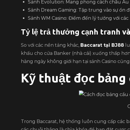
Sảnh Evolution: Mang phong cách châu Âu l
Sảnh Dream Gaming: Tập trung vào sự ổn đị
Sảnh WM Casino: Điểm đến lý tưởng với các
Tỷ lệ trả thưởng cạnh tranh và
So với các nền tảng khác,
Baccarat tại BJ88
lu
khấu cho cửa Banker (nhà cái) xuống thấp hơn 
hàng ngày không giới hạn tại sảnh Casino cũng
Kỹ thuật đọc bảng 
C
Trong Baccarat, hệ thống luôn cung cấp các b
các chuỗi thắng là chìa khóa để bạn đặt cược ch