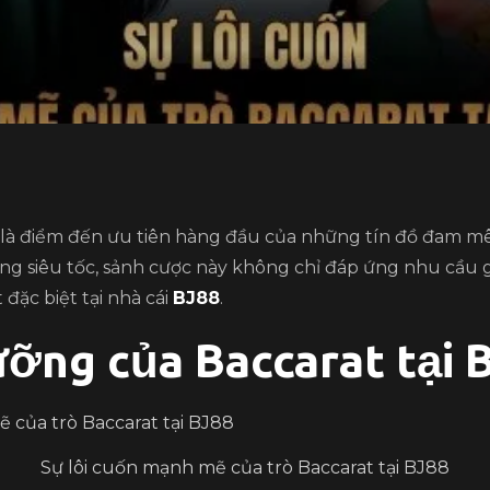
 là điểm đến ưu tiên hàng đầu của những tín đồ đam mê tr
ởng siêu tốc, sảnh cược này không chỉ đáp ứng nhu cầu gi
 đặc biệt tại nhà cái
BJ88
.
ưỡng của Baccarat tại 
Sự lôi cuốn mạnh mẽ của trò Baccarat tại BJ88