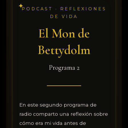
PODCAST · REFLEXIONES
DE VIDA
El Mon de
Bettydolm
Programa 2
En este segundo programa de
radio comparto una reflexión sobre
cómo era mi vida antes de