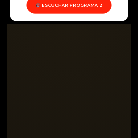
ESCUCHAR PROGRAMA 2