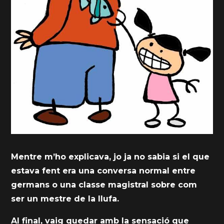
Mentre m’ho explicava, jo ja no sabia si el que
estava fent era una conversa normal entre
germans o una classe magistral sobre com
ser un mestre de la llufa.
Al final, vaig quedar amb la sensació que