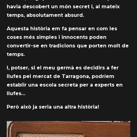
havia descobert un món secret i, al mateix
temps, absolutament absurd.
Aquesta història em fa pensar en com les
coses més simples i innocents poden
convertir-se en tradicions que porten molt de
temps.
I, potser, si el meu germà es decidirs a fer
llufes pel mercat de Tarragona, podríem
establir una escola secreta per a experts en
llufes…
Però això ja seria una altra història!