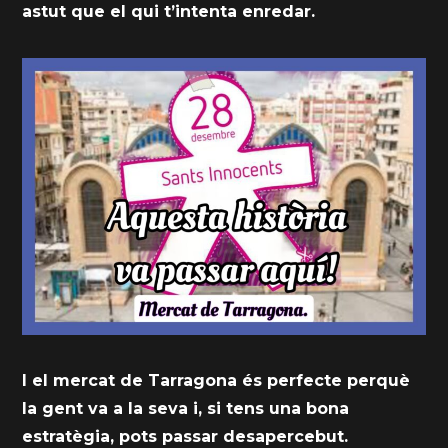
astut que el qui t’intenta enredar.
I el mercat de Tarragona és perfecte perquè
la gent va a la seva i, si tens una bona
estratègia, pots passar desapercebut.