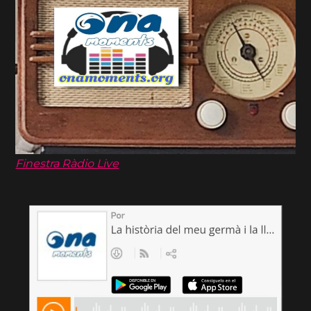
Finestra Ràdio Live