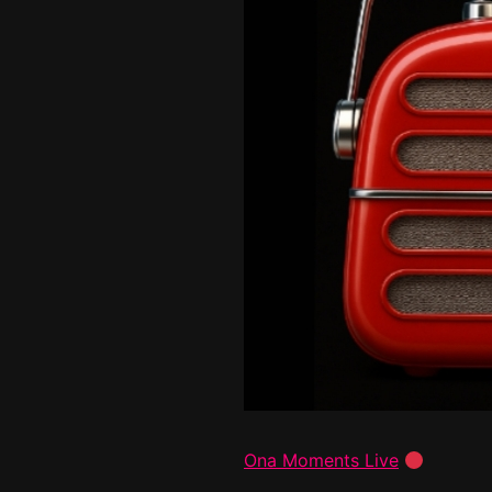
Ona Moments Live