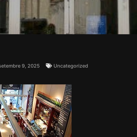
setembre 9, 2025
Uncategorized