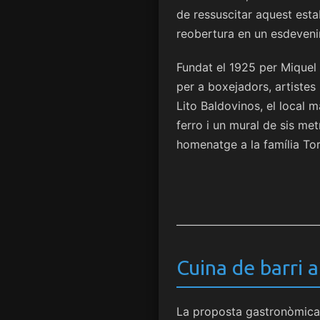
de ressuscitar aquest esta
reobertura en un esdeveni
Fundat el 1925 per Miquel 
per a boxejadors, artistes 
Lito Baldovinos, el local m
ferro i un mural de sis met
homenatge a la família Tor
Cuina de barri 
La proposta gastronòmica 