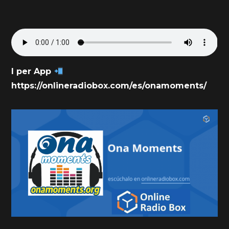
I per App
https://onlineradiobox.com/es/onamoments/