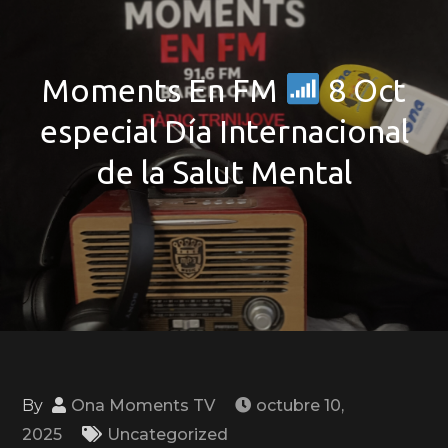
Moments En FM
8 Oct
especial Día Internacional
de la Salut Mental
By
Ona Moments TV
octubre 10,
2025
Uncategorized