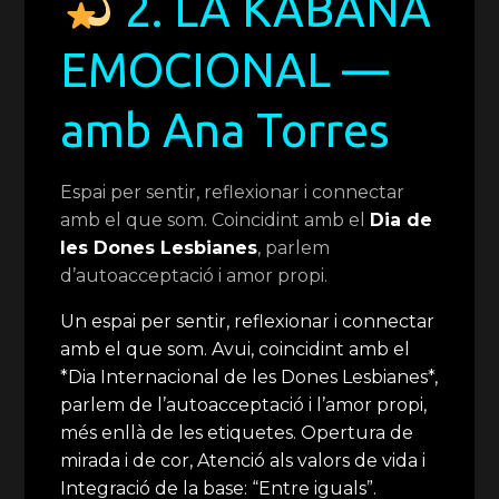
2. LA KABAÑA
EMOCIONAL —
amb Ana Torres
Espai per sentir, reflexionar i connectar
amb el que som. Coincidint amb el
Dia de
les Dones Lesbianes
, parlem
d’autoacceptació i amor propi.
Un espai per sentir, reflexionar i connectar
amb el que som. Avui, coincidint amb el
*Dia Internacional de les Dones Lesbianes*,
parlem de l’autoacceptació i l’amor propi,
més enllà de les etiquetes. Opertura de
mirada i de cor, Atenció als valors de vida i
Integració de la base: “Entre iguals”.