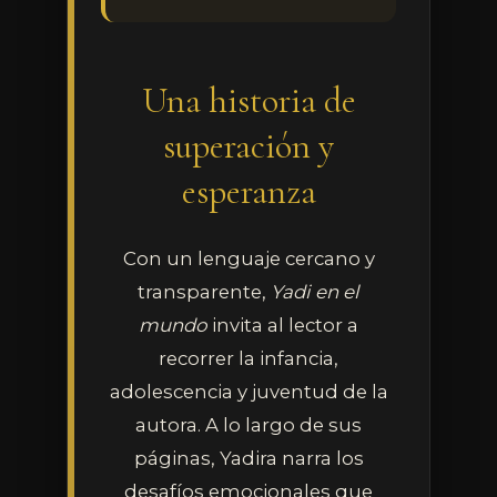
Una historia de
superación y
esperanza
Con un lenguaje cercano y
transparente,
Yadi en el
mundo
invita al lector a
recorrer la infancia,
adolescencia y juventud de la
autora. A lo largo de sus
páginas, Yadira narra los
Ves al
desafíos emocionales que