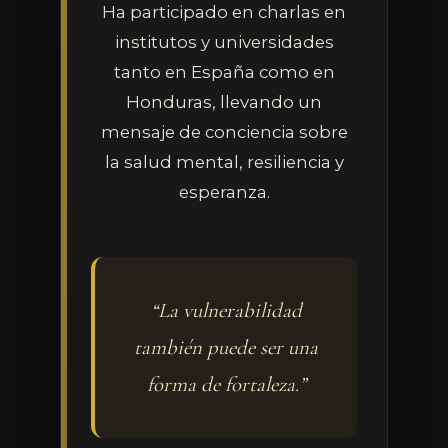
Ha participado en charlas en
institutos y universidades
tanto en España como en
Honduras, llevando un
mensaje de conciencia sobre
la salud mental, resiliencia y
esperanza.
“La vulnerabilidad
también puede ser una
forma de fortaleza.”