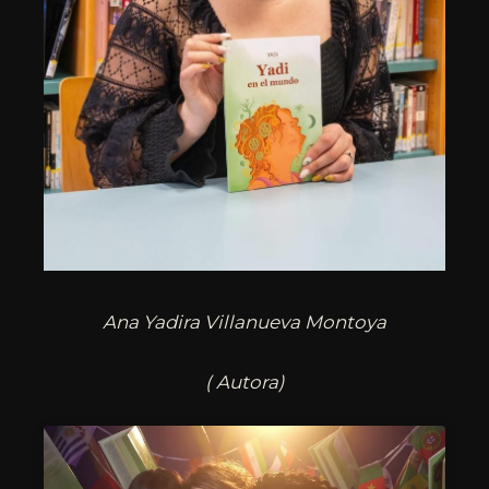
Ana Yadira Villanueva Montoya
( Autora)