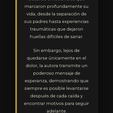
contingut
marcaron profundamente su
vida, desde la separación de
sus padres hasta experiencias
traumáticas que dejaron
huellas difíciles de sanar.
Sin embargo, lejos de
quedarse únicamente en el
dolor, la autora transmite un
poderoso mensaje de
esperanza, demostrando que
siempre es posible levantarse
después de cada caída y
encontrar motivos para seguir
adelante.