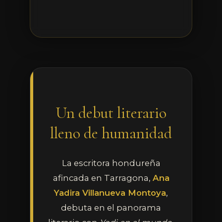
Un debut literario
lleno de humanidad
La escritora hondureña
afincada en Tarragona,
Ana
Yadira Villanueva Montoya
,
debuta en el panorama