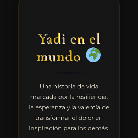
Yadi en el
mundo
Una historia de vida
marcada por la resiliencia,
la esperanza y la valentía de
transformar el dolor en
inspiración para los demás.