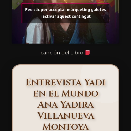
Feu clic per acceptar màrqueting galetes
i activar aquest contingut
canción del Libro
Entrevista Yadi
en el Mundo
Ana Yadira
Villanueva
Montoya