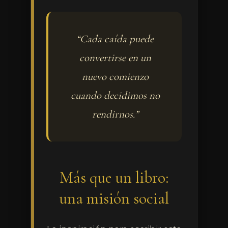
“Cada caída puede
convertirse en un
nuevo comienzo
cuando decidimos no
rendirnos.”
Más que un libro:
una misión social