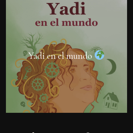
Yadi en el mundo