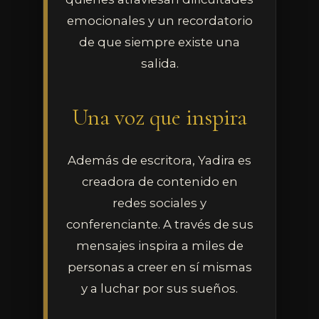
emocionales y un recordatorio
de que siempre existe una
salida.
Una voz que inspira
Además de escritora, Yadira es
creadora de contenido en
redes sociales y
conferenciante. A través de sus
mensajes inspira a miles de
personas a creer en sí mismas
y a luchar por sus sueños.