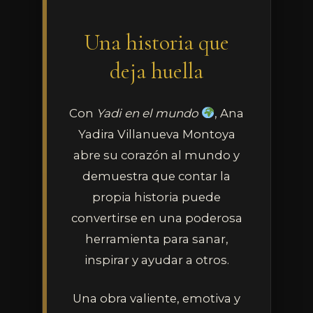
Una historia que
deja huella
Con
Yadi en el mundo
, Ana
Yadira Villanueva Montoya
abre su corazón al mundo y
demuestra que contar la
propia historia puede
convertirse en una poderosa
herramienta para sanar,
inspirar y ayudar a otros.
Una obra valiente, emotiva y