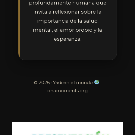
profundamente humana que
invita a reflexionar sobre la
importancia de la salud
mental, el amor propio y la
esperanza.
© 2026 · Yadi en el mundo
·
onamoments.org