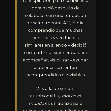
La inspiración para escribir esta
obra nació después de
colaborar con una fundación
de salud mental. Allí, Yadira
comprendió que muchas
personas viven luchas
similares en silencio y decidió
compartir su experiencia para
acompañar, visibilizar y ayudar
a quienes se sienten
incomprendidos o invisibles.
Más allá de ser una
autobiografía,
Yadi en el
mundo
es un abrazo para
quienes atraviesan dificultades