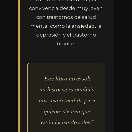
convivencia desde muy joven
con trastornos de salud
mental como la ansiedad, la
depresión y el trastorno
bipolar.
“Este libro no es solo
mi historia; es también
una mano tendida para
quienes sienten que
están luchando solos.”