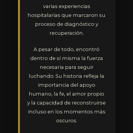
varias experiencias
hospitalarias que marcaron su
proceso de diagnóstico y
recuperación.
A pesar de todo, encontró
dentro de sí misma la fuerza
necesaria para seguir
luchando. Su historia refleja la
importancia del apoyo
humano, la fe, el amor propio
y la capacidad de reconstruirse
incluso en los momentos más
oscuros.