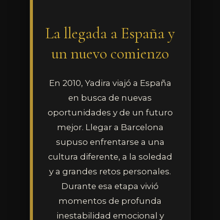
La llegada a España y
un nuevo comienzo
En 2010, Yadira viajó a España
en busca de nuevas
oportunidades y de un futuro
mejor. Llegar a Barcelona
supuso enfrentarse a una
cultura diferente, a la soledad
y a grandes retos personales.
Durante esa etapa vivió
momentos de profunda
inestabilidad emocional y