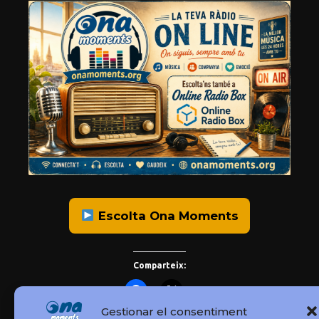
Escolta Ona Moments
Comparteix:
Gestionar el consentiment