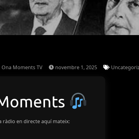
Ona Moments TV
novembre 1, 2025
Uncategori
 Moments
a ràdio en directe aquí mateix: