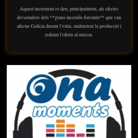
Aquest increment es deu, principalment, als efectes
devastadors dels **grans incendis forestals** que van
afectar Galícia durant l’estiu, malmetent la producció i
reduint l’oferta al mercat.