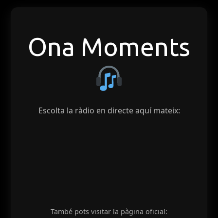
Ona Moments
Escolta la ràdio en directe aquí mateix:
També pots visitar la pàgina oficial: