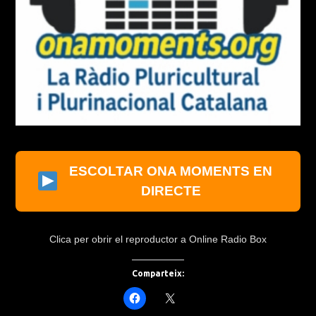
ESCOLTAR ONA MOMENTS EN
DIRECTE
Clica per obrir el reproductor a Online Radio Box
Comparteix: