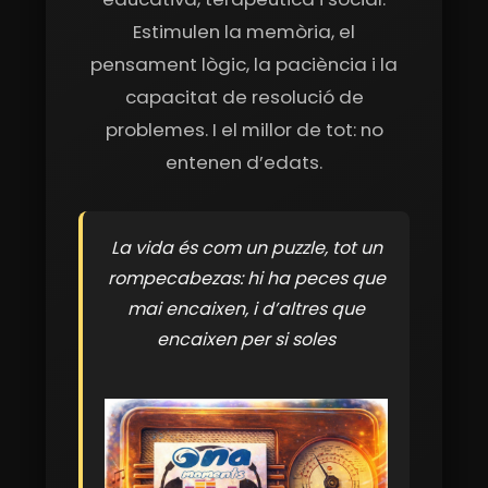
Estimulen la memòria, el
pensament lògic, la paciència i la
capacitat de resolució de
problemes. I el millor de tot: no
entenen d’edats.
La vida és com un puzzle, tot un
rompecabezas: hi ha peces que
mai encaixen, i d’altres que
encaixen per si soles