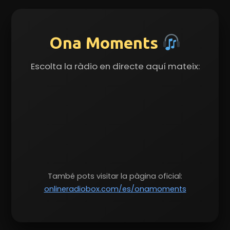
Ona Moments
Escolta la ràdio en directe aquí mateix:
També pots visitar la pàgina oficial:
onlineradiobox.com/es/onamoments