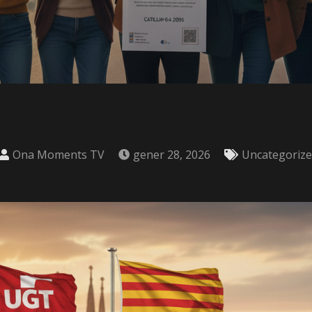
Ona Moments TV
gener 28, 2026
Uncategoriz