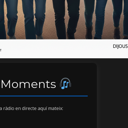
 Moments
la ràdio en directe aquí mateix: