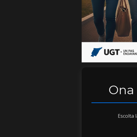
Ona
Escolta 