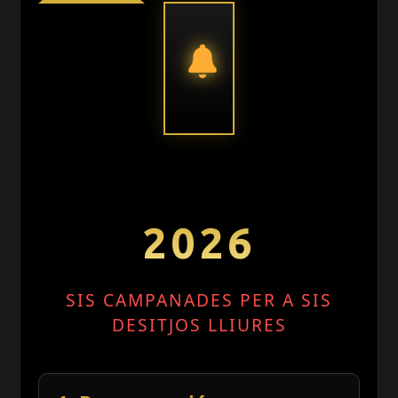
2026
SIS CAMPANADES PER A SIS
DESITJOS LLIURES