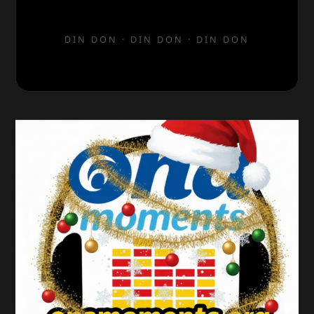
DIN DON · DIN DON · DIN DON