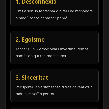
1. Desconnexió
Dret a ser un fantasma digital i no respondre
a ningú sense demanar perdó.
2. Egoisme
Tancar l’ONG emocional i invertir el temps
només en qui realment suma.
3. Sinceritat
Recuperar la veritat sense filtres davant d’un
món que s’ofèn per tot.