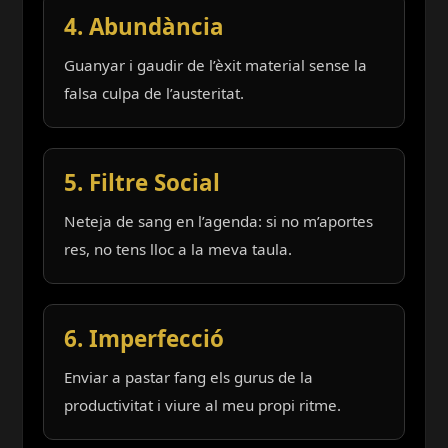
4. Abundància
Guanyar i gaudir de l’èxit material sense la
falsa culpa de l’austeritat.
5. Filtre Social
Neteja de sang en l’agenda: si no m’aportes
res, no tens lloc a la meva taula.
6. Imperfecció
Enviar a pastar fang els gurus de la
productivitat i viure al meu propi ritme.