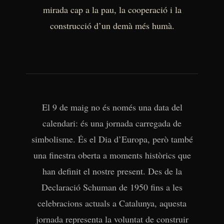
mirada cap a la pau, la cooperació i la
construcció d’un demà més humà.
El 9 de maig no és només una data del
calendari: és una jornada carregada de
simbolisme. És el Dia d’Europa, però també
una finestra oberta a moments històrics que
han definit el nostre present. Des de la
Declaració Schuman de 1950 fins a les
celebracions actuals a Catalunya, aquesta
jornada representa la voluntat de construir