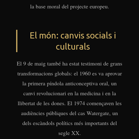
la base moral del projecte europeu.
El món: canvis socials i
culturals
El 9 de maig també ha estat testimoni de grans
transformacions globals: el 1960 es va aprovar
la primera píndola anticonceptiva oral, un
canvi revolucionari en la medicina i en la
llibertat de les dones. El 1974 començaven les
audiències públiques del cas Watergate, un
dels escàndols polítics més importants del
segle XX.