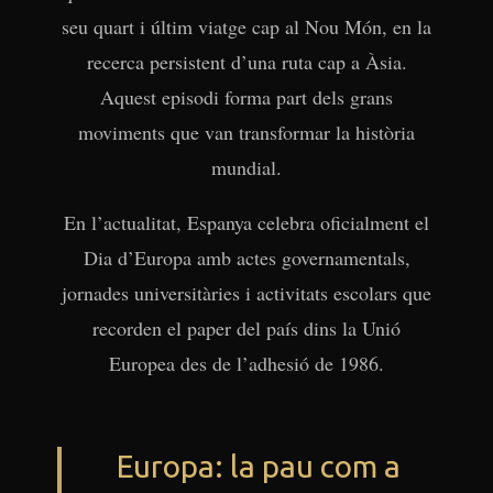
contingut
seu quart i últim viatge cap al Nou Món, en la
recerca persistent d’una ruta cap a Àsia.
Aquest episodi forma part dels grans
moviments que van transformar la història
mundial.
En l’actualitat, Espanya celebra oficialment el
Dia d’Europa amb actes governamentals,
jornades universitàries i activitats escolars que
recorden el paper del país dins la Unió
Europea des de l’adhesió de 1986.
Europa: la pau com a