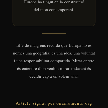
Europa ha tingut en la construcció
del món contemporani.
El 9 de maig ens recorda que Europa no és
només una geografia: és una idea, una voluntat
i una responsabilitat compartida. Mirar enrere
és entendre d’on venim; mirar endavant és
decidir cap a on volem anar.
Article signat per onamoments.org