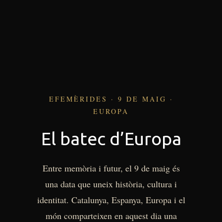
EFEMÈRIDES · 9 DE MAIG ·
EUROPA
El batec d’Europa
Entre memòria i futur, el 9 de maig és
una data que uneix història, cultura i
identitat. Catalunya, Espanya, Europa i el
món comparteixen en aquest dia una