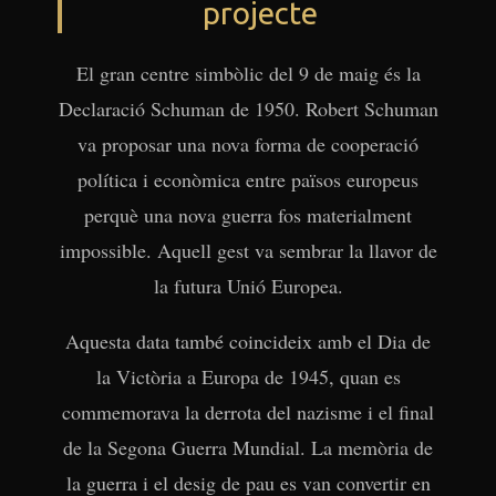
projecte
El gran centre simbòlic del 9 de maig és la
Declaració Schuman de 1950. Robert Schuman
va proposar una nova forma de cooperació
política i econòmica entre països europeus
perquè una nova guerra fos materialment
impossible. Aquell gest va sembrar la llavor de
la futura Unió Europea.
Aquesta data també coincideix amb el Dia de
la Victòria a Europa de 1945, quan es
commemorava la derrota del nazisme i el final
de la Segona Guerra Mundial. La memòria de
la guerra i el desig de pau es van convertir en