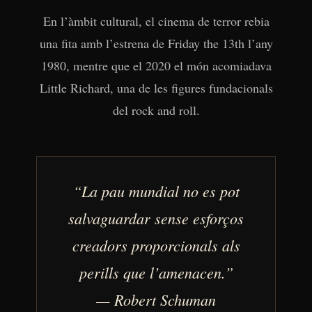
En l’àmbit cultural, el cinema de terror rebia
una fita amb l’estrena de Friday the 13th l’any
1980, mentre que el 2020 el món acomiadava
Little Richard, una de les figures fundacionals
del rock and roll.
“La pau mundial no es pot
salvaguardar sense esforços
creadors proporcionals als
perills que l’amenacen.”
— Robert Schuman