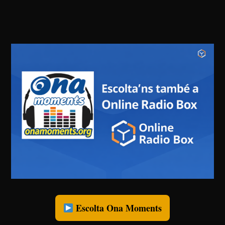
Escolta Ona Moments