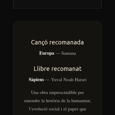
Cançó recomanada
Europa
— Santana
Llibre recomanat
Sàpiens
— Yuval Noah Harari
Una obra imprescindible per
entendre la història de la humanitat,
l’evolució social i el paper que