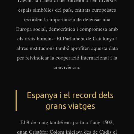
espais simbòlics del país, entitats europeistes
recorden la importància de defensar una
Europa social, democràtica i compromesa amb
els drets humans. El Parlament de Catalunya i
altres institucions també aprofiten aquesta data
per reivindicar la cooperació internacional i la
convivència.
Espanya i el record dels
grans viatges
El 9 de maig també ens porta a l’any 1502,
Ves al
quan Cristòfor Colom iniciava des de Cadis el