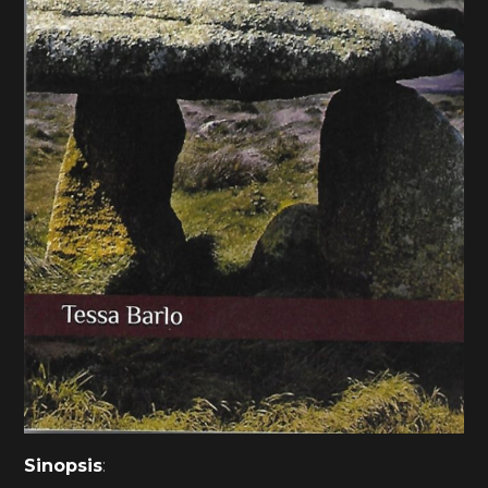
Sinopsis
: