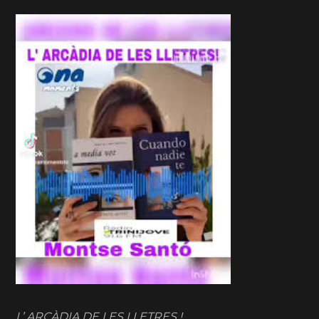
L’ ARCÀDIA DE LES LLETRES !