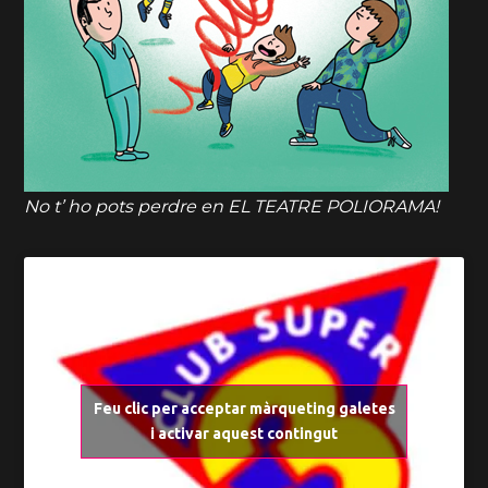
No t’ ho pots perdre en EL TEATRE POLIORAMA!
Feu clic per acceptar màrqueting galetes
i activar aquest contingut