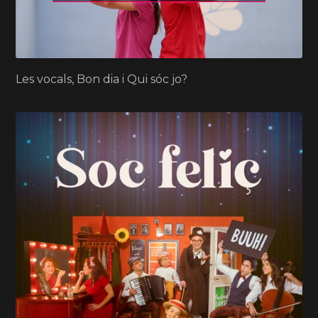
Les vocals, Bon dia i Qui sóc jo?