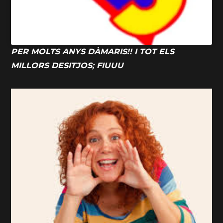
PER MOLTS ANYS DÀMARIS!! I TOT ELS
MILLORS DESITJOS; FIUUU