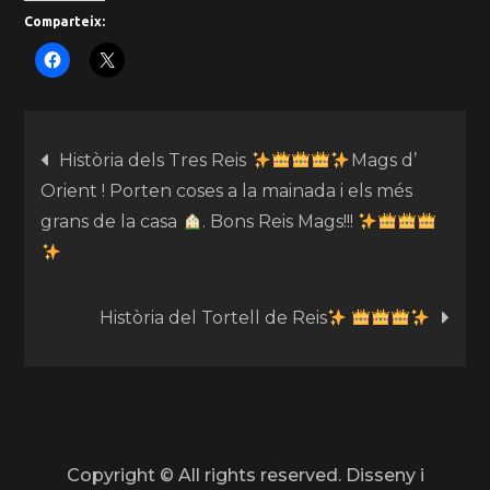
Comparteix:
Història dels Tres Reis
Mags d’
Orient ! Porten coses a la mainada i els més
grans de la casa
. Bons Reis Mags!!!
Història del Tortell de Reis
Copyright © All rights reserved. Disseny i