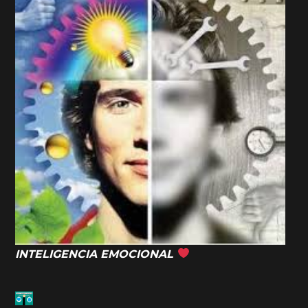
INTELIGENCIA EMOCIONAL