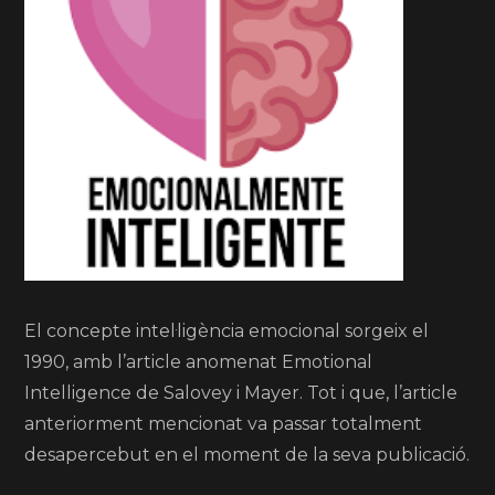
El concepte intel·ligència emocional sorgeix el
1990, amb l’article anomenat Emotional
Intelligence de Salovey i Mayer. Tot i que, l’article
anteriorment mencionat va passar totalment
desapercebut en el moment de la seva publicació.