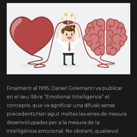
Finalment al 1995, Daniel Golemann va publicar
en el seu llibre “Emotional Intelligence” el
concepte, que va significar una difusió sense
precedents.Han sigut moltes les eines de mesura
desenvolupades per a la mesura de la
intel·ligència emocional. No obstant, qualsevol