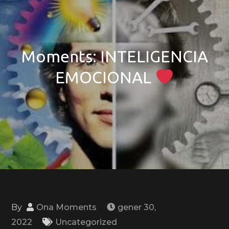
Moments: INTELIGENCIA
EMOCIONAL
By
Ona Moments
gener 30,
2022
Uncategorized