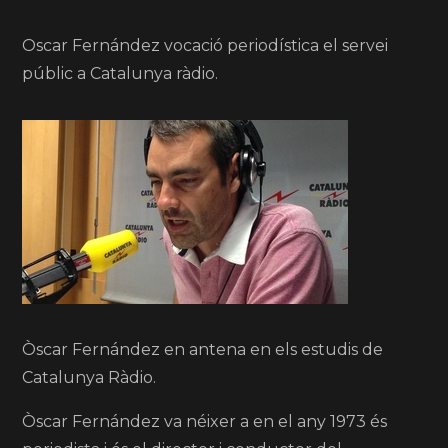
Oscar Fernández vocació periodística el servei
públic a Catalunya ràdio.
Òscar Fernández en antena en els estudis de
Catalunya Ràdio.
Òscar Fernández va néixer a en el any 1973 és