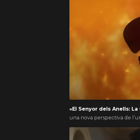
«El Senyor dels Anells: La
una nova perspectiva de l’uni