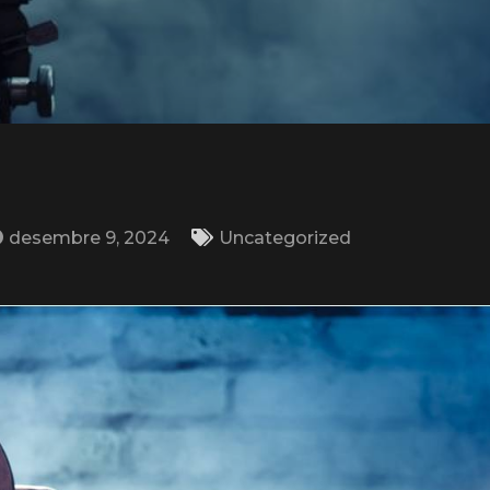
desembre 9, 2024
Uncategorized