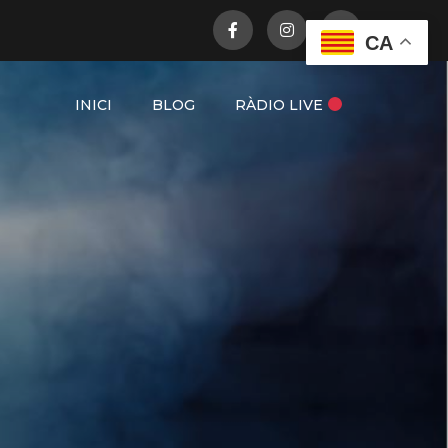
CA
INICI
BLOG
RÀDIO LIVE