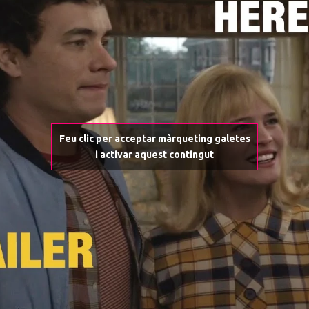
Feu clic per acceptar màrqueting galetes
i activar aquest contingut