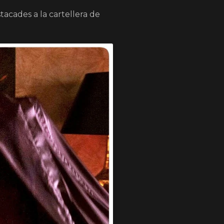
acades a la cartellera de