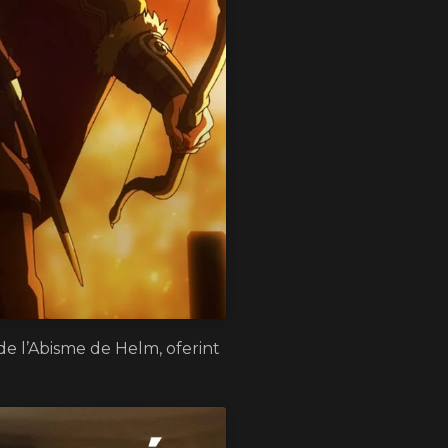
de l’Abisme de Helm, oferint