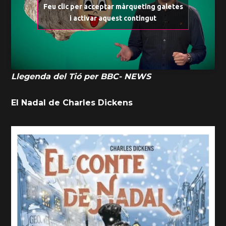
Feu clic per acceptar màrqueting galetes
i activar aquest contingut
Llegenda del Tió per BBC- NEWS
El Nadal de Charles Dickens