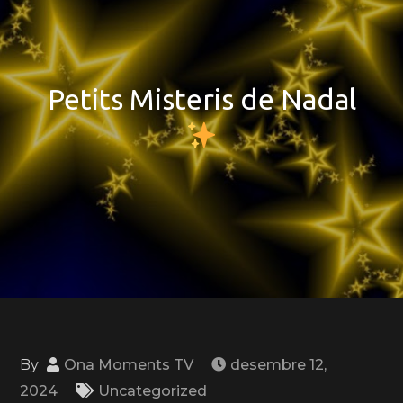
Petits Misteris de Nadal
By
Ona Moments TV
desembre 12,
2024
Uncategorized