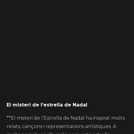
El misteri de l’estrella de Nadal
**El misteri de l’Estrella de Nadal ha inspirat molts
relats, cançons i representacions artístiques. A