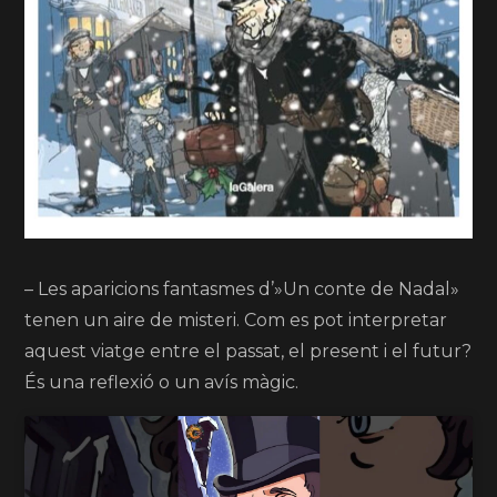
– Les aparicions fantasmes d’»Un conte de Nadal»
tenen un aire de misteri. Com es pot interpretar
aquest viatge entre el passat, el present i el futur?
És una reflexió o un avís màgic.