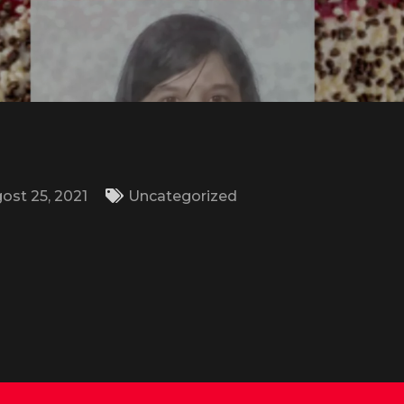
ost 25, 2021
Uncategorized