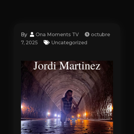
By
Ona Moments TV
octubre
7, 2025
Uncategorized