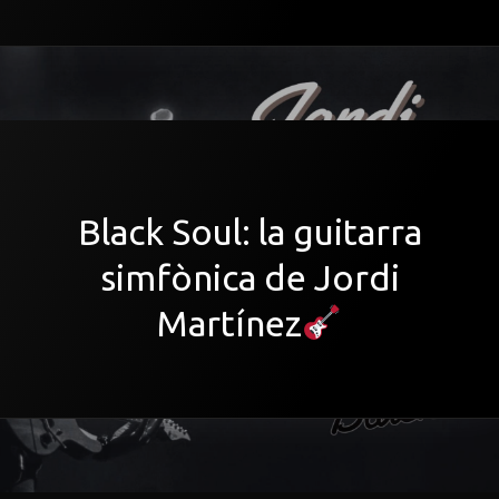
Black Soul: la guitarra
simfònica de Jordi
Martínez