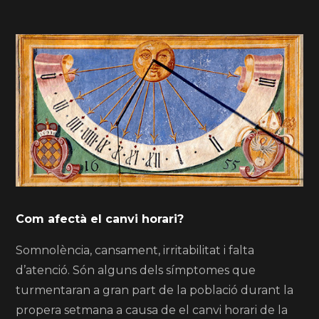
Com afectà el canvi horari?
Somnolència, cansament, irritabilitat i falta
d’atenció. Són alguns dels símptomes que
turmentaran a gran part de la població durant la
propera setmana a causa de el canvi horari de la