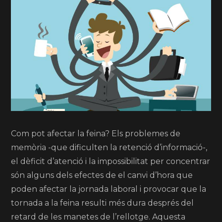
Com pot afectar la feina? Els problemes de
memòria -que dificulten la retenció d’informació-,
el dèficit d’atenció i la impossibilitat per concentrar
són alguns dels efectes de el canvi d’hora que
poden afectar la jornada laboral i provocar que la
tornada a la feina resulti més dura després del
retard de les manetes de l’rellotge. Aquesta