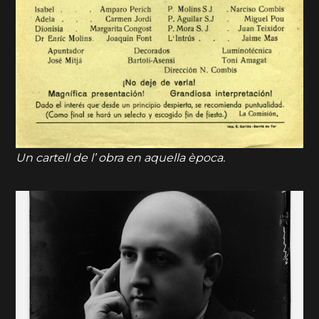
Un cartell de l’ obra en aquella època.