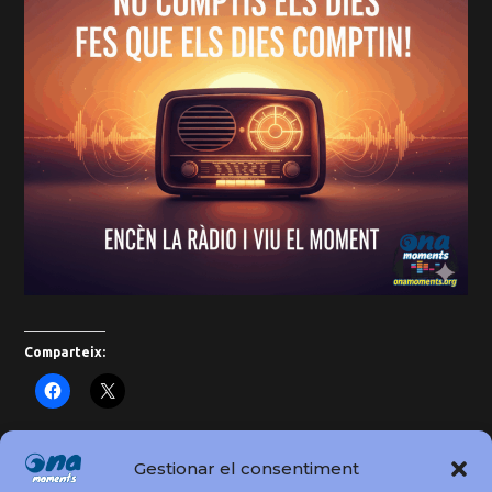
Comparteix:
Gestionar el consentiment
El camí de la pau: Un compromís