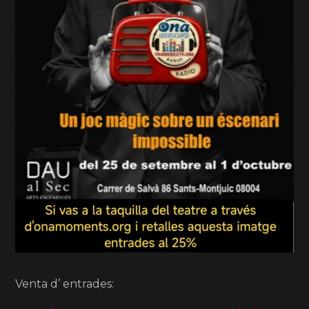
Venta d’ entrades: