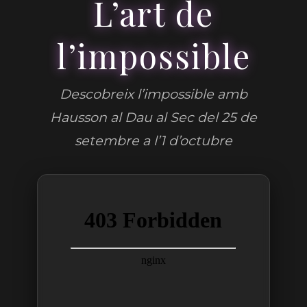
L’art de
l’impossible
Descobreix l’impossible amb
Hausson al Dau al Sec del 25 de
setembre a l’1 d’octubre