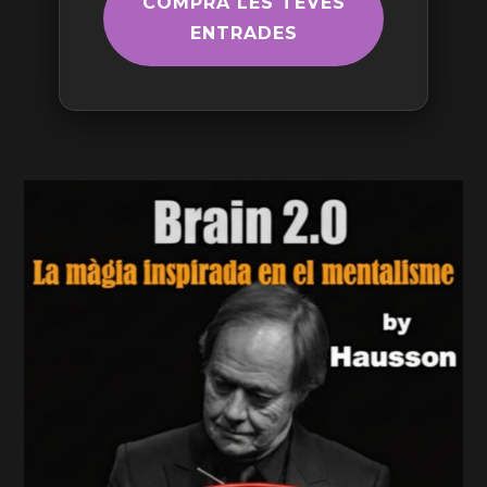
COMPRA LES TEVES
ENTRADES