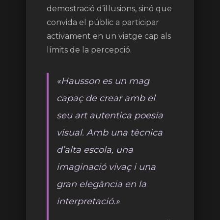
demostració d’il·lusions, sinó que
convida el públic a participar
activament en un viatge cap als
límits de la percepció.
«Hausson es un mag
capaç de crear amb el
seu art autentica poesia
visual. Amb una tècnica
d’alta escola, una
imaginació vivaç i una
gran elegància en la
interpretació.»