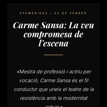
EFEMÈRIDES • 22 DE FEBRER
Carme Sansa: La veu
compromesa de
l’escena
«Mestra de professió i actriu per
vocació, Carme Sansa és el fil
conductor que uneix el teatre de la
resistència amb la modernitat
actual.»