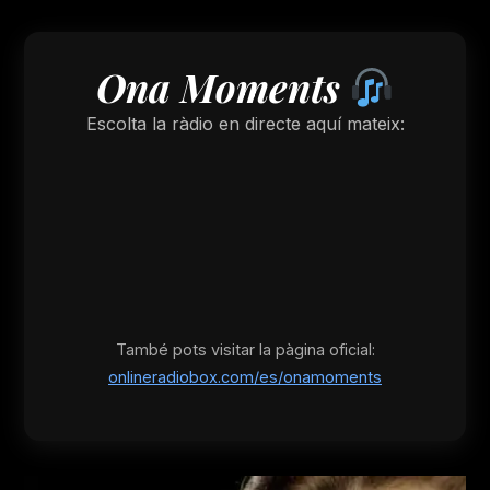
Ona Moments
Escolta la ràdio en directe aquí mateix:
També pots visitar la pàgina oficial:
onlineradiobox.com/es/onamoments