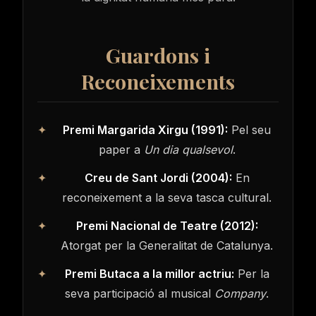
Guardons i
Reconeixements
Premi Margarida Xirgu (1991):
Pel seu
paper a
Un dia qualsevol
.
Creu de Sant Jordi (2004):
En
reconeixement a la seva tasca cultural.
Premi Nacional de Teatre (2012):
Atorgat per la Generalitat de Catalunya.
Premi Butaca a la millor actriu:
Per la
seva participació al musical
Company
.