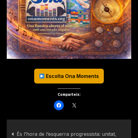
Escolta Ona Moments
Comparteix:
És l’hora de l’esquerra progressista: unitat,