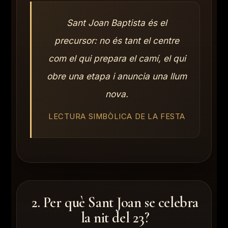
Sant Joan Baptista és el
precursor: no és tant el centre
com el qui prepara el camí, el qui
obre una etapa i anuncia una llum
nova.
LECTURA SIMBÒLICA DE LA FESTA
2. Per què Sant Joan se celebra
la nit del 23?