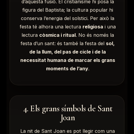
d’aquesta fusió. El cristianisme hi posa la
figura del Baptista; la cultura popular hi
conserva l’energia del solstici. Per això la
festa té alhora una lectura
religiosa
i una
lectura
còsmica i ritual
. No és només la
festa d’un sant: és també la festa del
sol,
de la llum, del pas de cicle i de la
necessitat humana de marcar els grans
moments de l’any
.
4. Els grans símbols de Sant
Joan
La nit de Sant Joan es pot llegir com una