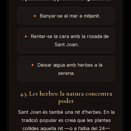
Banyar-se al mar a mitjanit.
Rentar-se la cara amb la rosada de
Sant Joan.
Ves al
contingut
Deixar aigua amb herbes a la
serena.
4.3. Les herbes: la natura concentra
poder
Sant Joan és també una nit d’herbes. En la
tradició popular es creia que les plantes
collides aquella nit —o a l’alba del 24—