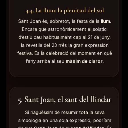
4.4. La llum: la plenitud del sol
Sant Joan és, sobretot, la festa de la
llum
.
Encara que astronòmicament el solstici
d’estiu cau habitualment cap al 21 de juny,
la revetlla del 23 n’és la gran expression
festiva. És la celebració del moment en què
l’any arriba al seu
màxim de claror
.
5. Sant Joan, el sant del llindar
Si haguéssim de resumir tota la seva
simbologia en una sola expressió, podríem