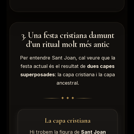
3. Una festa cristiana damunt
d’un ritual molt més antic
Per entendre Sant Joan, cal veure que la
festa actual és el resultat de
dues capes
superposades
: la capa cristiana i la capa
ancestral.
✦ ✦ ✦
La capa cristiana
Hi trobem la figura de
Sant Joan