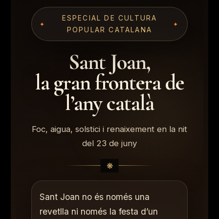
ESPECIAL DE CULTURA
POPULAR CATALANA
Sant Joan,
la gran frontera de
l’any català
Foc, aigua, solstici i renaixement en la nit
del 23 de juny
Sant Joan no és només una
revetlla ni només la festa d’un