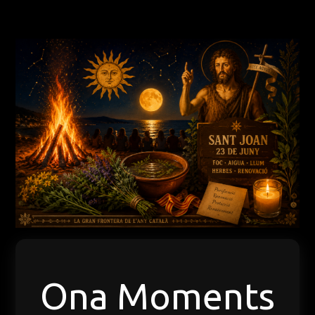
Ona Moments