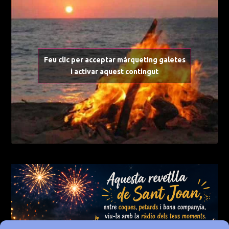
Feu clic per acceptar màrqueting galetes
i activar aquest contingut