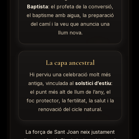
Baptista
: el profeta de la conversió,
el baptisme amb aigua, la preparació
del camí i la veu que anuncia una
llum nova.
La capa ancestral
Hi perviu una celebració molt més
antiga, vinculada al
solstici d’estiu
:
el punt més alt de llum de l’any, el
foc protector, la fertilitat, la salut i la
renovació del cicle natural.
La força de Sant Joan neix justament