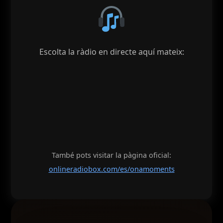
Escolta la ràdio en directe aquí mateix:
També pots visitar la pàgina oficial:
onlineradiobox.com/es/onamoments