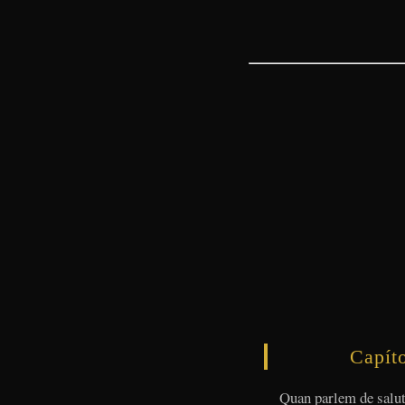
Capíto
Quan parlem de salut