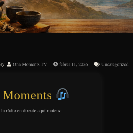
By
Ona Moments TV
febrer 11, 2026
Uncategorized
 Moments
 la ràdio en directe aquí mateix: