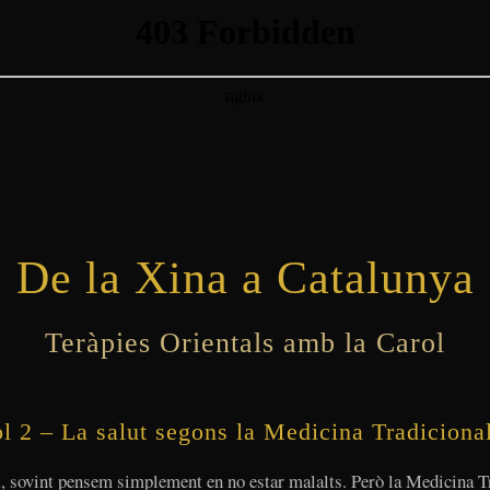
De la Xina a Catalunya
Teràpies Orientals amb la Carol
l 2 – La salut segons la Medicina Tradiciona
, sovint pensem simplement en no estar malalts. Però la Medicina T