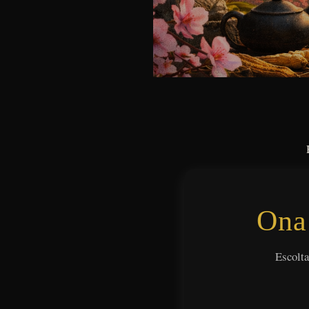
Ona
Escolta