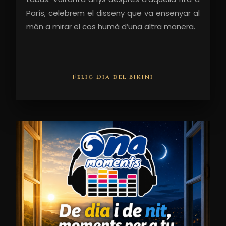
París, celebrem el disseny que va ensenyar al
món a mirar el cos humà d’una altra manera.
Feliç Dia del Bikini