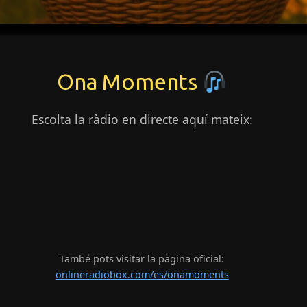
Ona Moments
Escolta la ràdio en directe aquí mateix:
També pots visitar la pàgina oficial:
onlineradiobox.com/es/onamoments