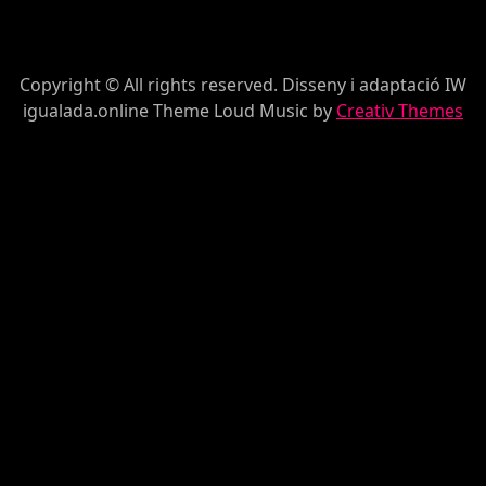
Copyright © All rights reserved. Disseny i adaptació IW
igualada.online Theme Loud Music by
Creativ Themes