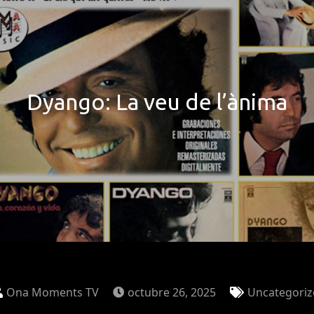
Dyango: La veu de l’ànima
Ona Moments TV
octubre 26, 2025
Uncategoriz