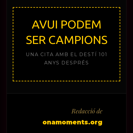
AVUI PODEM
SER CAMPIONS
UNA CITA AMB EL DESTÍ 101
ANYS DESPRÉS
Redacció de
onamoments.org