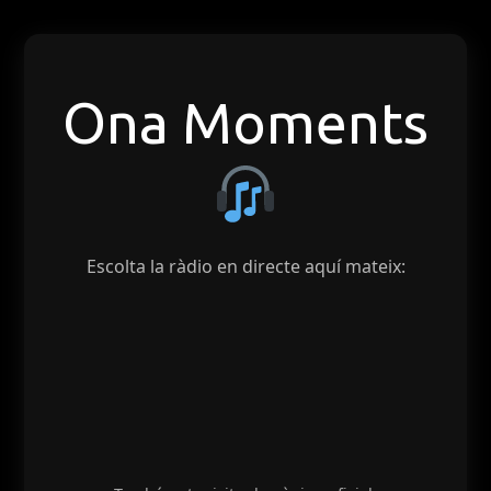
Ona Moments
Escolta la ràdio en directe aquí mateix: