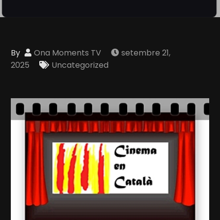
By
Ona Moments TV
setembre 21,
2025
Uncategorized