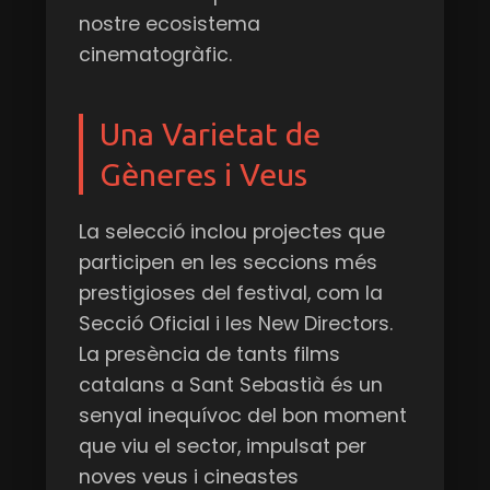
nostre ecosistema
cinematogràfic.
Una Varietat de
Gèneres i Veus
La selecció inclou projectes que
participen en les seccions més
prestigioses del festival, com la
Secció Oficial i les New Directors.
La presència de tants films
catalans a Sant Sebastià és un
senyal inequívoc del bon moment
que viu el sector, impulsat per
noves veus i cineastes