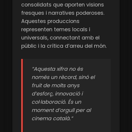
consolidats que aporten visions
fresques i narratives poderoses.
Aquestes produccions
representen temes locals i
universals, connectant amb el
públic i la crítica d’arreu del món.
“Aquesta xifra no és
només un rècord, sinó el
fruit de molts anys
d’esforç, innovació i
col·laboració. És un
moment d’orgull per al
cinema català.”