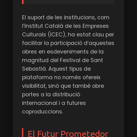
El suport de les institucions, com
l’Institut Català de les Empreses
Culturals (ICEC), ha estat clau per
facilitar la participació d’aquestes
obres en esdeveniments de la
magnitud del Festival de Sant
Sebastià. Aquest tipus de
plataforma no només ofereix
visibilitat, sinó que també obre
portes a la distribució
internacional i a futures
coproduccions.
El Futur Prometedor