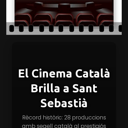
El Cinema Català
Brilla a Sant
Sebastià
Rècord històric: 28 produccions
amb segell català al prestigiós