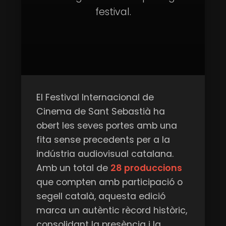
festival.
El Festival Internacional de
Cinema de Sant Sebastià ha
obert les seves portes amb una
fita sense precedents per a la
indústria audiovisual catalana.
Amb un total de
28 produccions
que compten amb participació o
segell català, aquesta edició
marca un autèntic rècord històric,
consolidant la presència i la