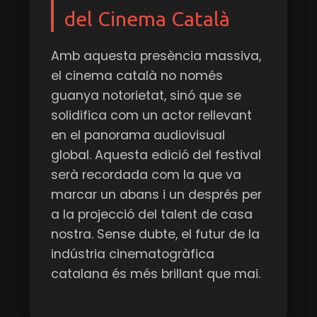
del Cinema Català
Amb aquesta presència massiva,
el cinema català no només
guanya notorietat, sinó que se
solidifica com un actor rellevant
en el panorama audiovisual
global. Aquesta edició del festival
serà recordada com la que va
marcar un abans i un després per
a la projecció del talent de casa
nostra. Sense dubte, el futur de la
indústria cinematogràfica
catalana és més brillant que mai.