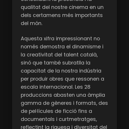
qualitat del nostre cinema en un
dels certamens més importants
del món.
Aquesta xifra impressionant no
només demostra el dinamisme i
la creativitat del talent català,
sinó que també subratlla la
capacitat de la nostra indústria
per produir obres que ressonen a
escala internacional. Les 28
produccions abasten una àmplia
gamma de gèneres i formats, des
de pel·lícules de ficció fins a
documentals i curtmetratges,
reflectint la riquesa i diversitat del