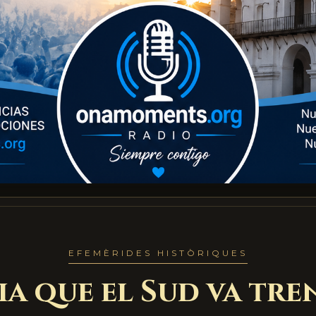
EFEMÈRIDES HISTÒRIQUES
ia que el Sud va tr