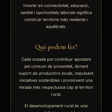
Invertir en connectivitat, educació,
sanitat i oportunitats laborals significa
construir territoris més resilients i
equilibrats.
Què podem fer?
Cada ciutadà pot contribuir apostant
pel consum de proximitat, donant
suport als productors locals, impulsant
iniciatives sostenibles i promovent una
mirada més respectuosa cap al territori
rural.
El desenvolupament rural és una