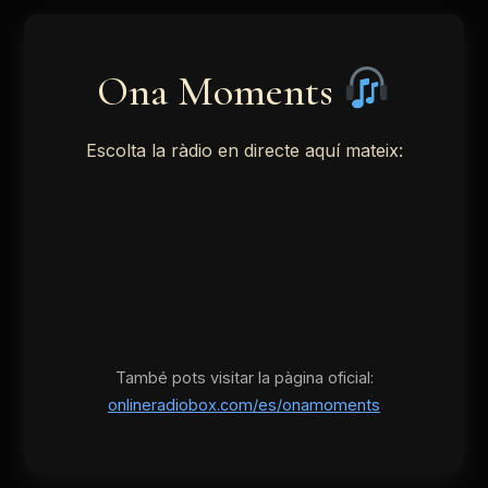
Ona Moments
Escolta la ràdio en directe aquí mateix:
També pots visitar la pàgina oficial:
onlineradiobox.com/es/onamoments