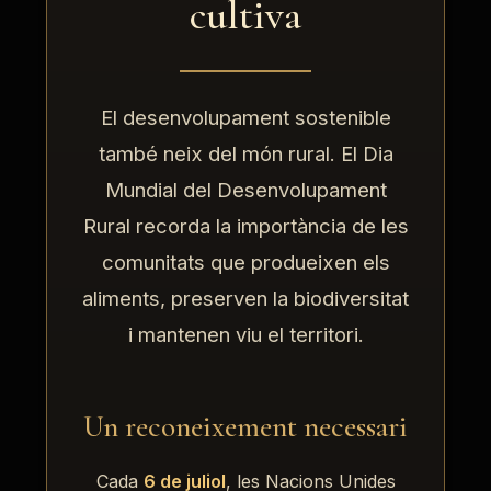
cultiva
El desenvolupament sostenible
també neix del món rural. El Dia
Mundial del Desenvolupament
Rural recorda la importància de les
comunitats que produeixen els
aliments, preserven la biodiversitat
i mantenen viu el territori.
Un reconeixement necessari
Cada
6 de juliol
, les Nacions Unides