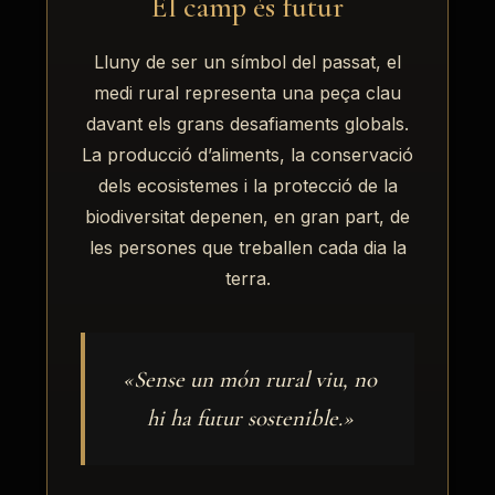
El camp és futur
Lluny de ser un símbol del passat, el
medi rural representa una peça clau
davant els grans desafiaments globals.
La producció d’aliments, la conservació
dels ecosistemes i la protecció de la
biodiversitat depenen, en gran part, de
les persones que treballen cada dia la
terra.
«Sense un món rural viu, no
hi ha futur sostenible.»