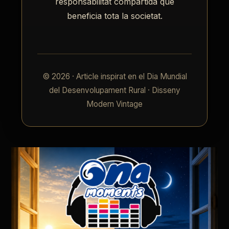
responsabilitat compartida que
beneficia tota la societat.
© 2026 · Article inspirat en el Dia Mundial
del Desenvolupament Rural · Disseny
Modern Vintage