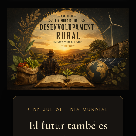
6 DE JULIOL · DIA MUNDIAL
El futur també es