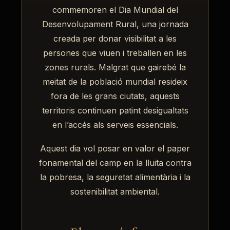
commemoren el Dia Mundial del
Desenvolupament Rural, una jornada
creada per donar visibilitat a les
persones que viuen i treballen en les
zones rurals. Malgrat que gairebé la
Ves al
meitat de la població mundial resideix
contingut
fora de les grans ciutats, aquests
territoris continuen patint desigualtats
en l’accés als serveis essencials.
Aquest dia vol posar en valor el paper
fonamental del camp en la lluita contra
la pobresa, la seguretat alimentària i la
sostenibilitat ambiental.