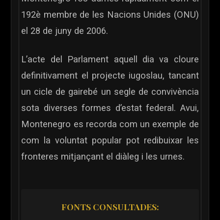
192è membre de les Nacions Unides (ONU)
el 28 de juny de 2006.
L’acte del Parlament aquell dia va cloure
definitivament el projecte iugoslau, tancant
un cicle de gairebé un segle de convivència
sota diverses formes d’estat federal. Avui,
Montenegro es recorda com un exemple de
com la voluntat popular pot redibuixar les
fronteres mitjançant el diàleg i les urnes.
FONTS CONSULTADES: