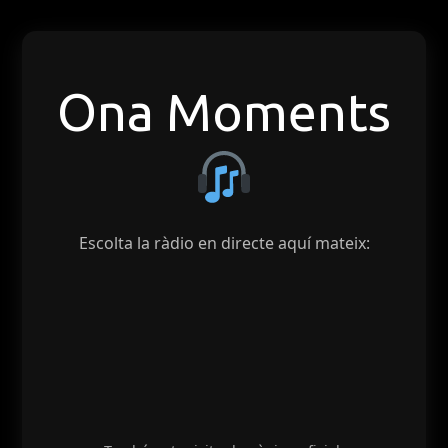
Ona Moments
Escolta la ràdio en directe aquí mateix: