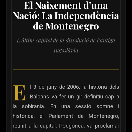
El Naixement d’una
Nació: La Independència
de Montenegro
L’últim capítol de la dissolució de l’antiga
Iugoslàvia
E
l 3 de juny de 2006, la història dels
Balcans va fer un gir definitiu cap a
la sobirania. En una sessió somne i
històrica, el Parlament de Montenegro,
reunit a la capital, Podgorica, va proclamar