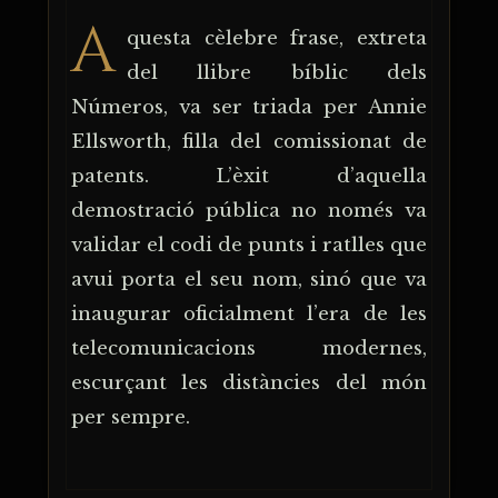
A
questa cèlebre frase, extreta
del llibre bíblic dels
Números, va ser triada per Annie
Ellsworth, filla del comissionat de
patents. L’èxit d’aquella
demostració pública no només va
validar el codi de punts i ratlles que
avui porta el seu nom, sinó que va
inaugurar oficialment l’era de les
telecomunicacions modernes,
escurçant les distàncies del món
per sempre.