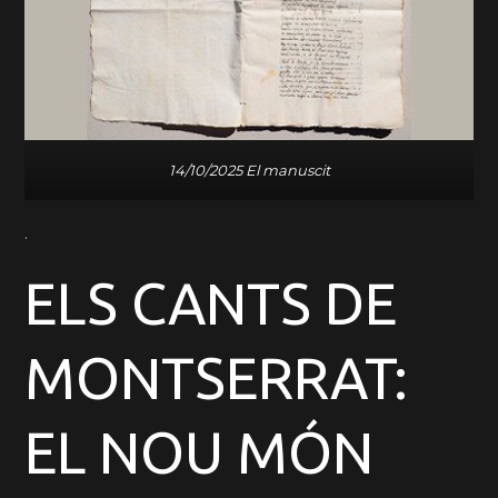
14/10/2025 El manuscit
.
ELS CANTS DE
MONTSERRAT:
EL NOU MÓN