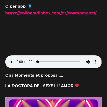
O per app
https://onlineradiobox.com/es/onamoments/
Ona Moments et proposa ….
LA DOCTORA DEL SEXE I L’ AMOR