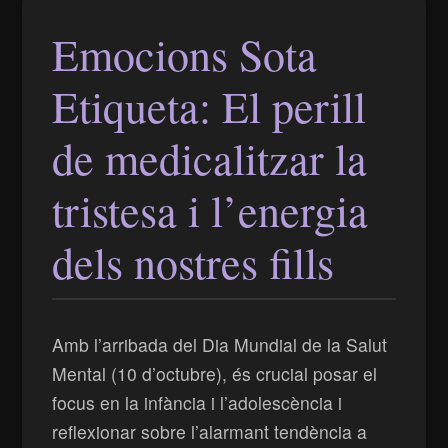
Emocions Sota
Etiqueta: El perill
de medicalitzar la
tristesa i l’energia
dels nostres fills
Amb l’arribada del Dia Mundial de la Salut
Mental (10 d’octubre), és crucial posar el
focus en la infància i l’adolescència i
reflexionar sobre l’alarmant tendència a