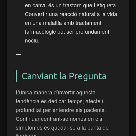
en canvi, és un trastorn que t’etiqueta.
Convertir una reacció natural a la vida
en una malaltia amb tractament
farmacològic pot ser profundament
nociu.
—
Canviant la Pregunta
L’única manera d’invertir aquesta
tendència és dedicar temps, afecte i
profunditat per entendre els pacients.
Continuar centrant-se només en els
símptomes és quedar-se a la punta de