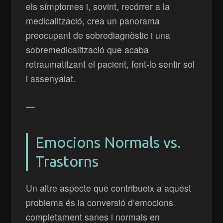
els símptomes i, sovint, recórrer a la
medicalització, crea un panorama
preocupant de sobrediagnòstic i una
sobremedicalització que acaba
retraumatitzant el pacient, fent-lo sentir sol
i assenyalat.
—
Emocions Normals vs.
Trastorns
Un altre aspecte que contribueix a aquest
problema és la conversió d’emocions
completament sanes i normals en