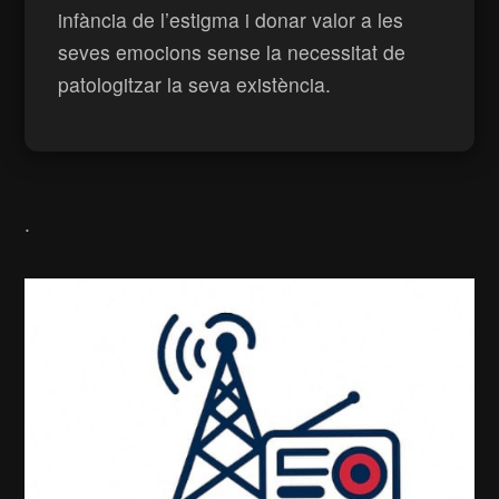
infància de l’estigma i donar valor a les
seves emocions sense la necessitat de
patologitzar la seva existència.
.