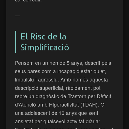
—
El Risc de la
Simplificació
Pensem en un nen de 5 anys, descrit pels
seus pares com a incapaç d’estar quiet,
impulsiu i agressiu. Amb només aquesta
descripció superficial, ràpidament pot
rebre un diagnòstic de Trastorn per Dèficit
d’Atenció amb Hiperactivitat (TDAH). O
una adolescent de 13 anys que sent
ansietat per qualsevol activitat diària: