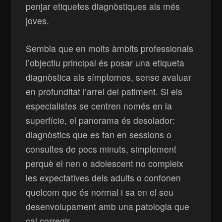
penjar etiquetes diagnòstiques als més
joves.
Sembla que en molts àmbits professionals
l’objectiu principal és posar una etiqueta
diagnòstica als símptomes, sense avaluar
en profunditat l’arrel del patiment. Si els
especialistes se centren només en la
superfície, el panorama és desolador:
diagnòstics que es fan en sessions o
consultes de pocs minuts, simplement
perquè el nen o adolescent no compleix
les expectatives dels adults o confonen
quelcom que és normal i sa en el seu
desenvolupament amb una patologia que
cal corregir.