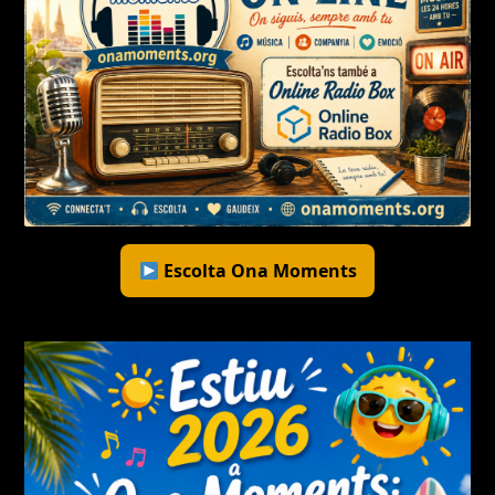
Escolta Ona Moments