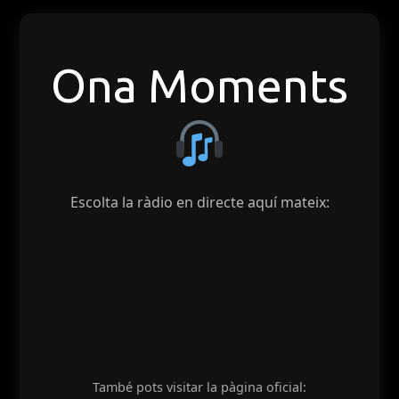
Ona Moments
Escolta la ràdio en directe aquí mateix:
També pots visitar la pàgina oficial: