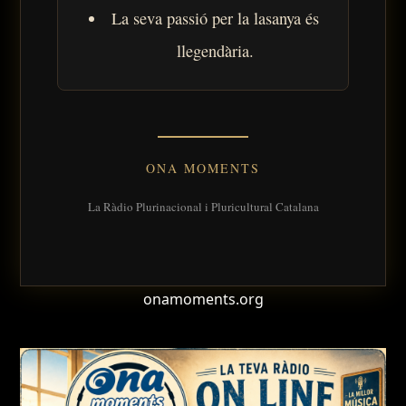
La seva passió per la lasanya és
llegendària.
ONA MOMENTS
La Ràdio Plurinacional i Pluricultural Catalana
onamoments.org