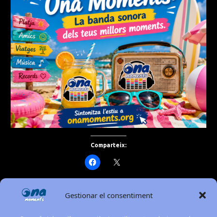
Comparteix:
Gestionar el consentiment
Dia Internacional per a l’Eliminació de la