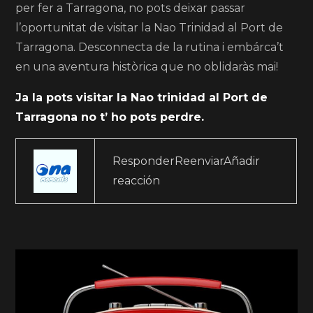
per fer a Tarragona, no pots deixar passar
l’oportunitat de visitar la Nao Trinidad al Port de
Tarragona. Desconnecta de la rutina i embárca’t
en una aventura històrica que no oblidaràs mai!
Ja la pots visitar la Nao trinidad al Port de
Tarragona no t’ ho pots perdre.
ResponderReenviarAñadir
reacción