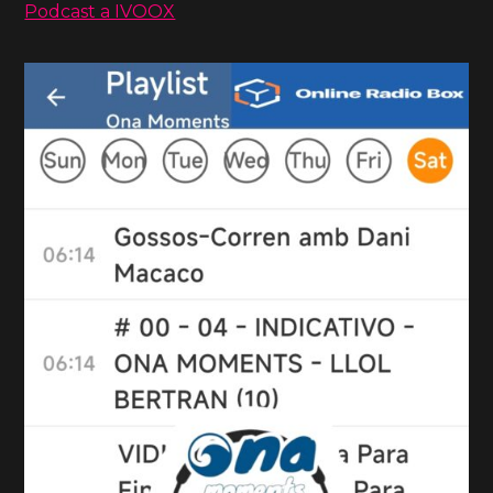
Podcast a IVOOX