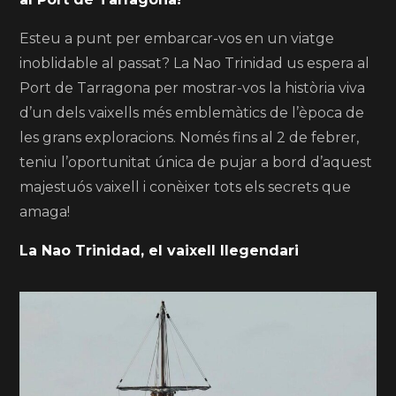
Esteu a punt per embarcar-vos en un viatge
inoblidable al passat? La Nao Trinidad us espera al
Port de Tarragona per mostrar-vos la història viva
d’un dels vaixells més emblemàtics de l’època de
les grans exploracions. Només fins al 2 de febrer,
teniu l’oportunitat única de pujar a bord d’aquest
majestuós vaixell i conèixer tots els secrets que
amaga!
La Nao Trinidad, el vaixell llegendari