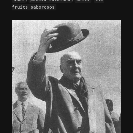
fruits saborosos