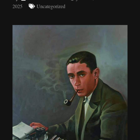
2025
Uncategorized