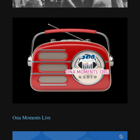
Ona Moments Live