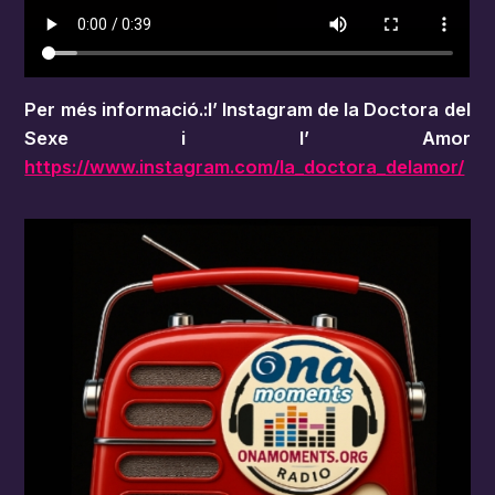
Per més informació.:l’ Instagram de la Doctora del
Sexe i l’ Amor
https://www.instagram.com/la_doctora_delamor/