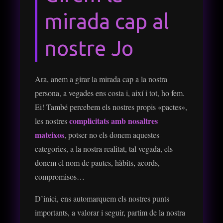
mirada cap al
nostre Jo
Ara, anem a girar la mirada cap a la nostra
persona, a vegades ens costa i, així i tot, ho fem.
Ei! També percebem els nostres propis «pactes»,
complicitats amb nosaltres
les nostres
mateixos
, potser no els donem aquestes
categories, a la nostra realitat, tal vegada, els
donem el nom de pautes, hàbits, acords,
compromisos…
D’inici, ens automarquem els nostres punts
importants, a valorar i seguir, partim de la nostra