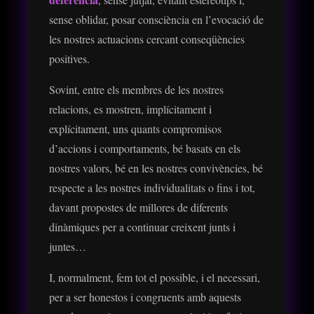
sense oblidar, posar consciència en l’evocació de
les nostres actuacions cercant conseqüències
positives.
Sovint, entre els membres de les nostres
relacions, es mostren, implícitament i
explícitament, uns quants compromisos
d’accions i comportaments, bé basats en els
nostres valors, bé en les nostres convivències, bé
respecte a les nostres individualitats o fins i tot,
davant propostes de millores de diferents
dinàmiques per a continuar creixent junts i
juntes…
I, normalment, fem tot el possible, i el necessari,
per a ser honestos i congruents amb aquests