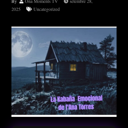
By
Ona Moments TV
setembre 28,
2025
Uncategorized