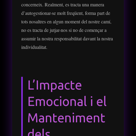
concerneix. Realment, es tracta una manera
d’autogestionar-se molt freqüent, forma part de
tots nosaltres en algun moment del nostre camí,
no es tracta de jutjar-nos si no de començar a
assumir la nostra responsabilitat davant la nostra
individualitat.
L’Impacte
Emocional i el
Manteniment
dels