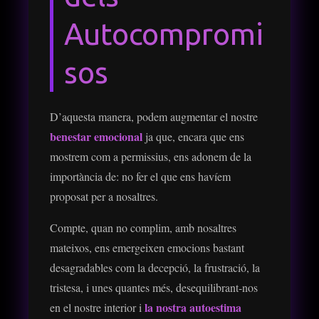
Autocompromi
sos
D’aquesta manera, podem augmentar el nostre
benestar emocional
ja que, encara que ens
mostrem com a permissius, ens adonem de la
importància de: no fer el que ens havíem
proposat per a nosaltres.
Compte, quan no complim, amb nosaltres
mateixos, ens emergeixen emocions bastant
desagradables com la decepció, la frustració, la
tristesa, i unes quantes més, desequilibrant-nos
la nostra autoestima
en el nostre interior i