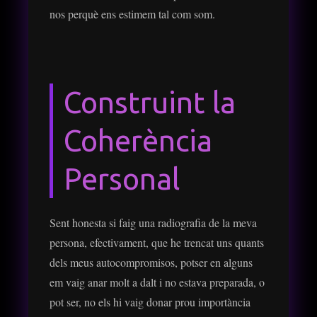
nos perquè ens estimem tal com som.
Construint la
Coherència
Personal
Sent honesta si faig una radiografia de la meva
persona, efectivament, que he trencat uns quants
dels meus autocompromisos, potser en alguns
em vaig anar molt a dalt i no estava preparada, o
pot ser, no els hi vaig donar prou importància