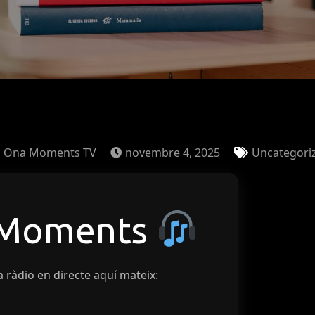
Ona Moments TV
novembre 4, 2025
Uncategori
 Moments
a ràdio en directe aquí mateix: